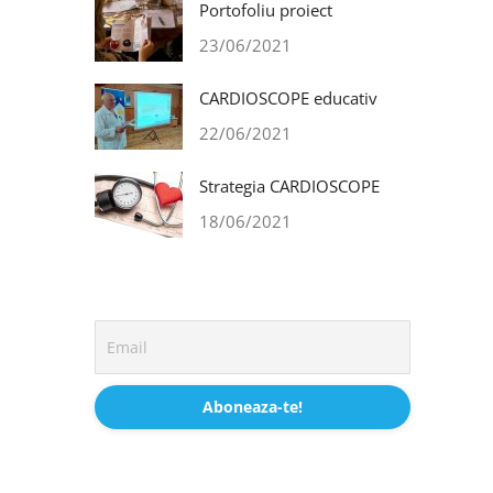
Portofoliu proiect
23/06/2021
CARDIOSCOPE educativ
22/06/2021
Strategia CARDIOSCOPE
18/06/2021