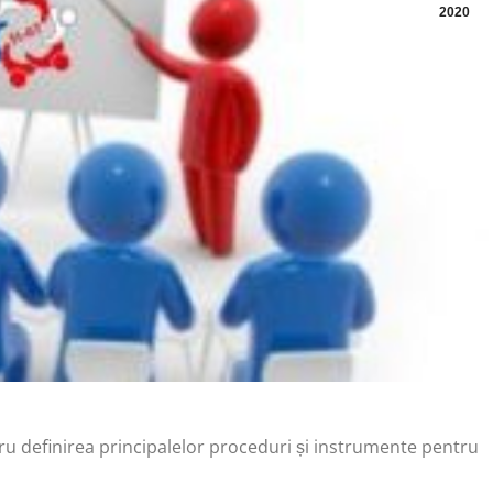
2020
 definirea principalelor proceduri și instrumente pentru