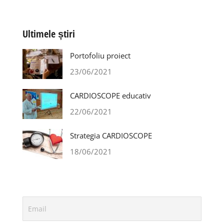
Ultimele știri
Portofoliu proiect
23/06/2021
CARDIOSCOPE educativ
22/06/2021
Strategia CARDIOSCOPE
18/06/2021