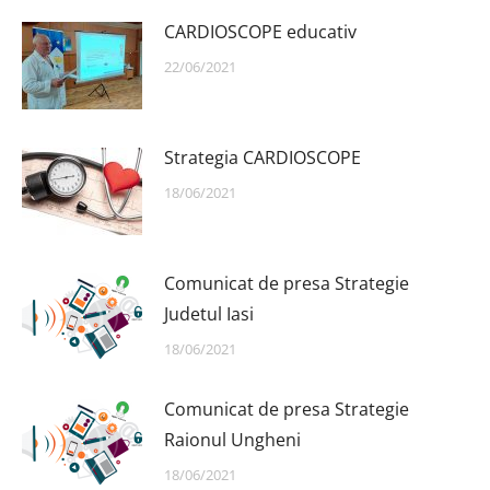
CARDIOSCOPE educativ
22/06/2021
Strategia CARDIOSCOPE
18/06/2021
Comunicat de presa Strategie
Judetul Iasi
18/06/2021
Comunicat de presa Strategie
Raionul Ungheni
18/06/2021