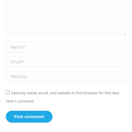
Name *
Email *
Website
Save my name, email, and website in this browser for the next
time I comment.
Post comment