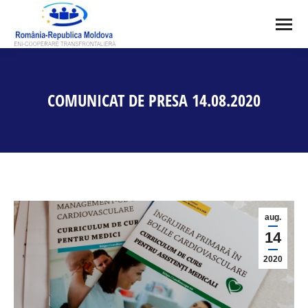
COMUNICAT DE PRESA 14.08.2020
You are here:
aug.
14
2020