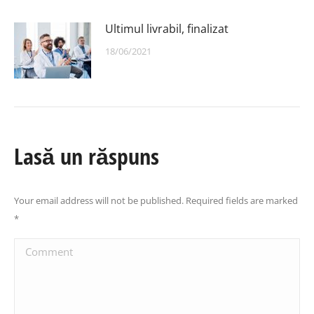
Ultimul livrabil, finalizat
18/06/2021
Lasă un răspuns
Your email address will not be published. Required fields are marked
*
Comment