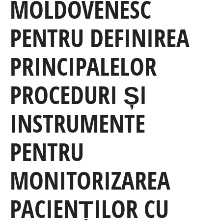
MOLDOVENESC
PENTRU DEFINIREA
PRINCIPALELOR
PROCEDURI ȘI
INSTRUMENTE
PENTRU
MONITORIZAREA
PACIENȚILOR CU