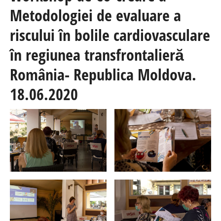
Metodologiei de evaluare a
riscului în bolile cardiovasculare
în regiunea transfrontalieră
România- Republica Moldova.
18.06.2020