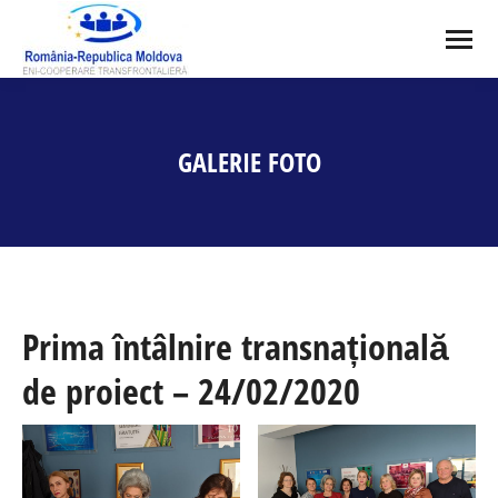
GALERIE FOTO
You are here:
Prima întâlnire transnațională
de proiect – 24/02/2020