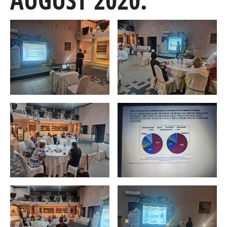
AUGUST 2020.