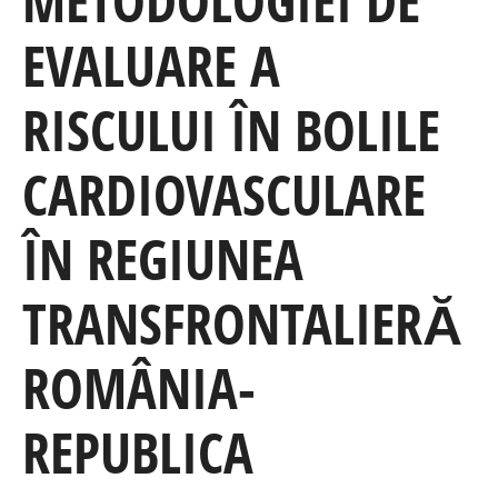
METODOLOGIEI DE
EVALUARE A
RISCULUI ÎN BOLILE
CARDIOVASCULARE
ÎN REGIUNEA
TRANSFRONTALIERĂ
ROMÂNIA-
REPUBLICA