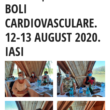
BOLI
CARDIOVASCULARE.
12-13 AUGUST 2020.
IASI