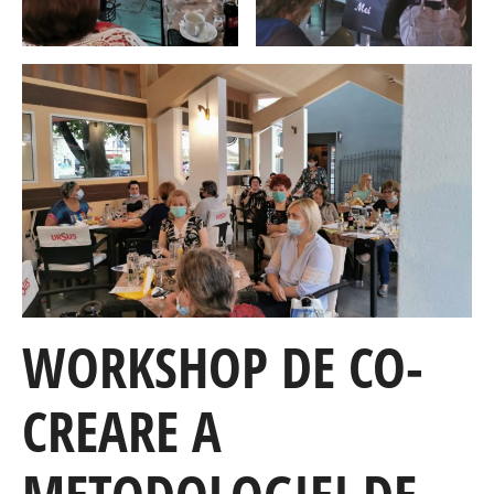
WORKSHOP DE CO-
CREARE A