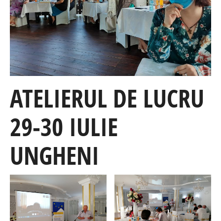
ATE
LIERUL DE LUCRU
29-30 IULIE
UNGHENI