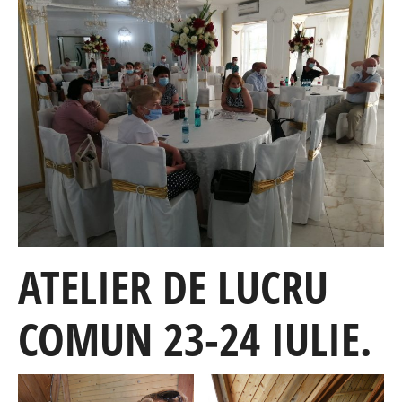
ATELIER DE LUCRU
COMUN 23-24 IULIE.