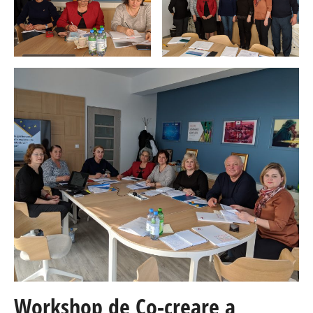
Workshop de Co-creare a