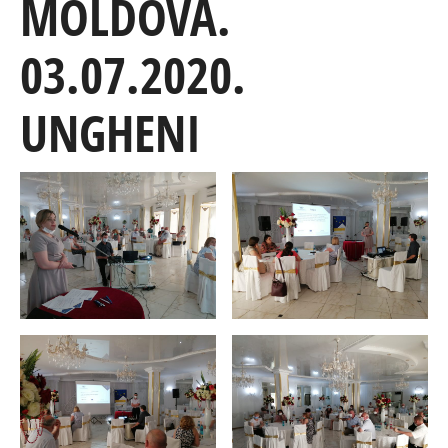
MOLDOVA.
03.07.2020.
UNGHENI