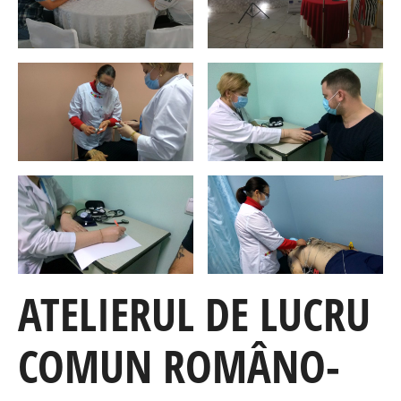
ATELIERUL DE LUCRU
COMUN ROMÂNO-