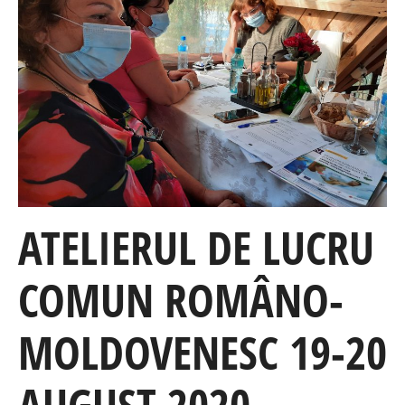
ATELIERUL DE LUCRU
COMUN ROMÂNO-
MOLDOVENESC 19-20