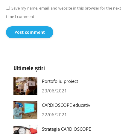
Save my name, email, and website in this browser for the next
time I comment.
Post comment
Ultimele știri
Portofoliu proiect
23/06/2021
CARDIOSCOPE educativ
22/06/2021
Strategia CARDIOSCOPE