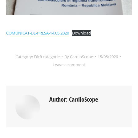
COMUNICAT-DE-PRESA-14.05.2020
Download
Category:
Fără categorie
By
CardioScope
15/05/2020
Leave a comment
Author:
CardioScope