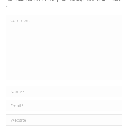
*
Comment
Name *
Email *
Website